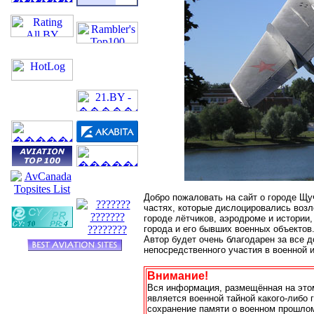
Добро пожаловать на сайт о городе Щу
частях, которые дислоцировались возл
городе лётчиков, аэродроме и истории
города и его бывших военных объектов
Автор будет очень благодарен за все д
непосредственного участия в военной и
Внимание!
Вся информация, размещённая на этом
является военной тайной какого-либо
сохранение памяти о военном прошлом