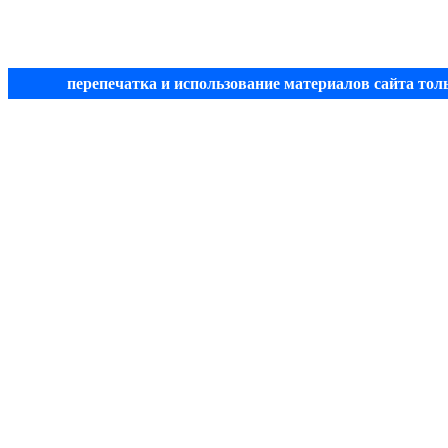
перепечатка и использование материалов сайта тол