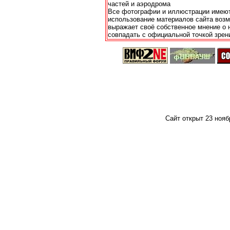
частей и аэродрома
Все фотографии и иллюстрации имеют 
использование материалов сайта возм
выражает своё собственное мнение о 
совпадать с официальной точкой зрен
Сайт открыт 23 ноябр