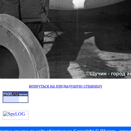
вернуться на предыдущую страницу